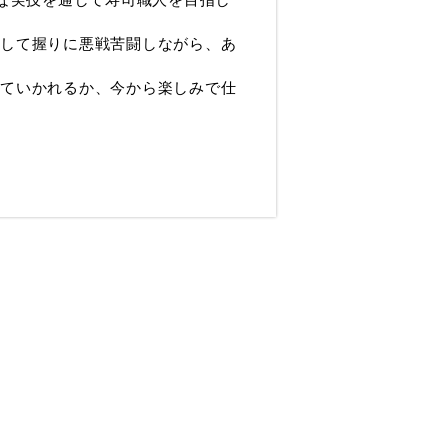
そして握りに悪戦苦闘しながら、あ
いていかれるか、今から楽しみで仕