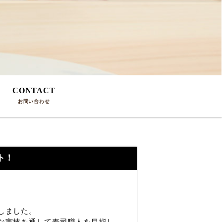
CONTACT
問
お問い合わせ
ト！
しました。
的な実技を通して寿司職人を目指し