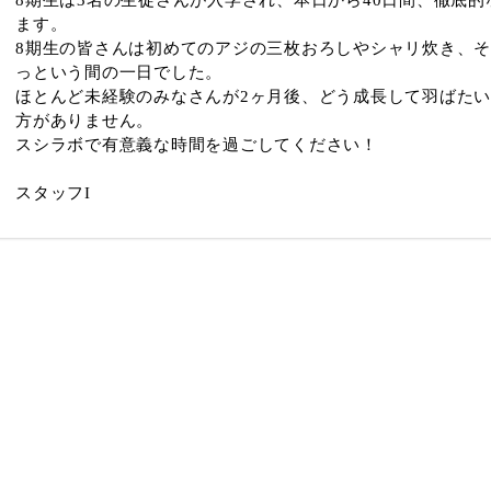
ます。
8期生の皆さんは初めてのアジの三枚おろしやシャリ炊き、
っという間の一日でした。
ほとんど未経験のみなさんが2ヶ月後、どう成長して羽ばた
方がありません。
スシラボで有意義な時間を過ごしてください！
スタッフI