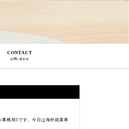
CONTACT
問
お問い合わせ
事務局Tです。今日は海外就業希