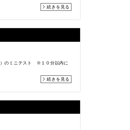
続きを見る
ジ）のミニテスト ※１０分以内に
続きを見る