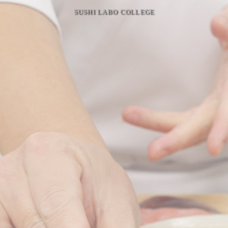
SUSHI LABO COLLEGE